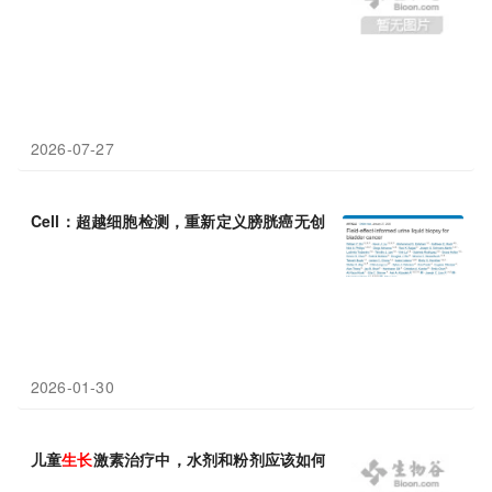
2026-07-27
Cell：超越细胞检测，重新定义膀胱癌无创尿液筛查的精度与
速度
2026-01-30
儿童
生长
激素治疗中，水剂和粉剂应该如何理解？