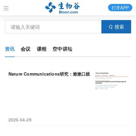
打开APP
搜索
资讯
会议
课程
空中讲坛
Nature Communications研究：漱漱口就能测出你的身体老化
速
2026-04-28