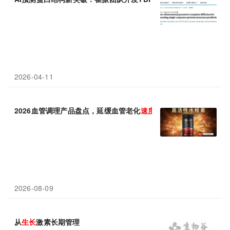
2026-04-11
2026血管调理产品盘点，延缓血管老化
速度
2026-08-09
从
生长
激素长期管理