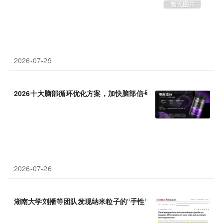
2026-07-29
2026十大脑部循环优化方案，加快脑部信号传导
速度
2026-07-26
湖南大学刘播等团队发现纳米粒子的“手性”决定干细胞命运与骨再