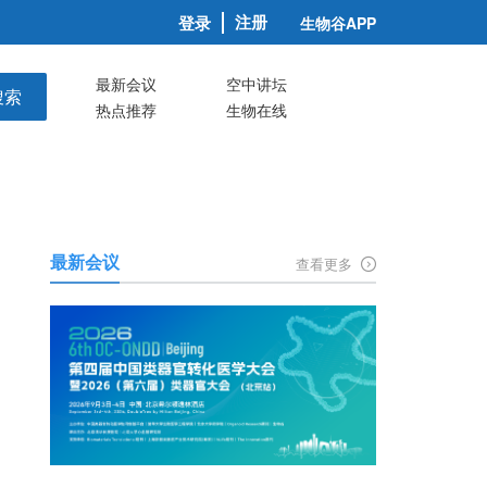
注册
登录
生物谷APP
最新会议
空中讲坛
搜索
热点推荐
生物在线
最新会议
查看更多