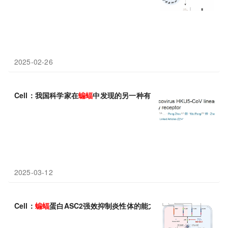
2025-02-26
Cell：我国科学家在
蝙蝠
中发现的另一种有可能感染人类的冠状病毒——
2025-03-12
Cell：
蝙蝠
蛋白ASC2强效抑制炎性体的能力有望开发对抗人类炎