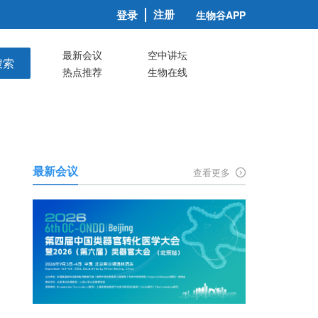
注册
登录
生物谷APP
最新会议
空中讲坛
搜索
热点推荐
生物在线
最新会议
查看更多