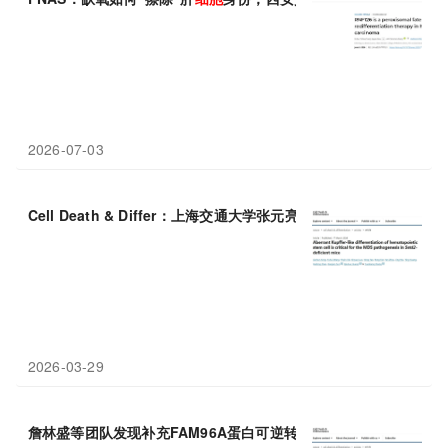
2026-07-03
Cell Death & Differ：上海交通大学张元亮等团队揭示SETD2
2026-03-29
詹林盛等团队发现补充FAM96A蛋白可逆转铁过载与红
细胞
分化
阻