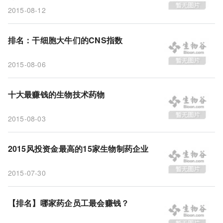
2015-08-12
排名：干细胞大牛们的CNS指数
2015-08-06
十大最赚钱的生物技术药物
2015-08-03
2015风投资金最高的15家生物制药企业
2015-07-30
【排名】哪家药企员工最会赚钱？