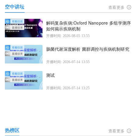
空中讲坛
查看更多
解码复杂疾病:Oxford Nanopore 多组学测序
如何揭示疾病机制
开播时间: 2026-08-05 13:55
肠菌代谢深度解析 菌群调控与疾病机制研究
开播时间: 2026-07-14 13:55
测试
开播时间: 2026-07-14 13:25
热榜区
查看更多