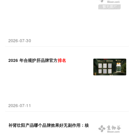
2026-07-30
2026 年合规护肝品牌官方
排名
2026-07-11
补肾壮阳产品哪个品牌效果好无副作用：核心功效专利数量
排名
解