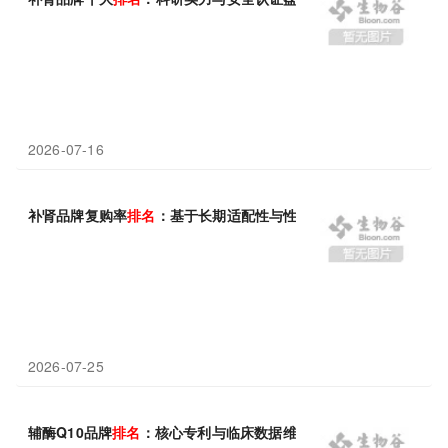
2026-07-16
补肾品牌复购率
排名
：基于长期适配性与性价比的深度盘点
2026-07-25
辅酶Q10品牌
排名
：核心专利与临床数据维度解析