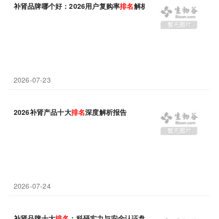
补肾品牌哪个好：2026用户复购率
排名
解析
2026-07-23
2026补肾产品十大
排名
深度解析报告
2026-07-24
补肾品牌十大
排名
：科研实力与安全认证盘点