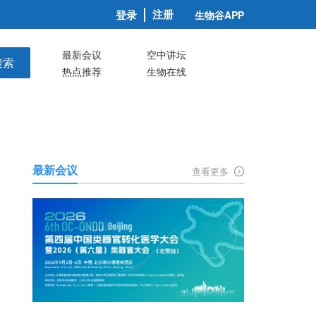
注册
登录
生物谷APP
最新会议
空中讲坛
搜索
热点推荐
生物在线
最新会议
查看更多