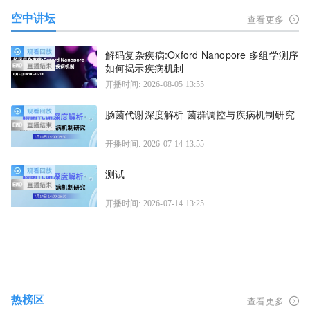
空中讲坛
查看更多
解码复杂疾病:Oxford Nanopore 多组学测序
如何揭示疾病机制
开播时间: 2026-08-05 13:55
肠菌代谢深度解析 菌群调控与疾病机制研究
开播时间: 2026-07-14 13:55
测试
开播时间: 2026-07-14 13:25
热榜区
查看更多