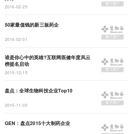
2016-02-25
50家最值钱的新三板药企
2016-02-01
谁是你心中的英雄?互联网医健年度风云
榜提名启动
2015-12-15
盘点：全球生物科技企业Top10
2015-11-05
GEN：盘点2015十大制药企业