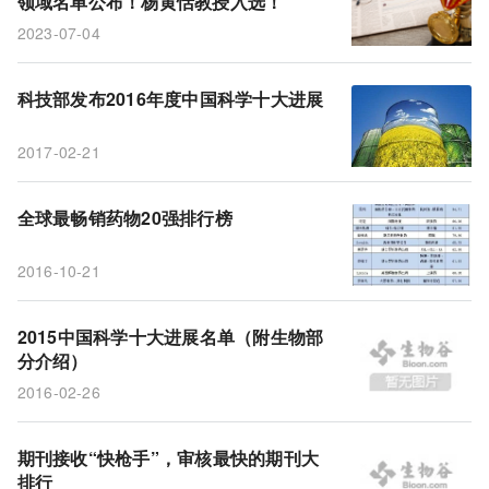
领域名单公布！杨黄恬教授入选！
2023-07-04
科技部发布2016年度中国科学十大进展
2017-02-21
全球最畅销药物20强排行榜
2016-10-21
2015中国科学十大进展名单（附生物部
分介绍）
2016-02-26
期刊接收“快枪手”，审核最快的期刊大
排行