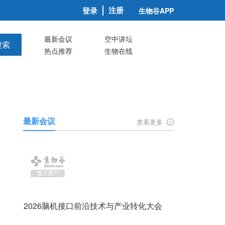
注册
登录
生物谷APP
最新会议
空中讲坛
搜索
热点推荐
生物在线
最新会议
查看更多
2026脑机接口前沿技术与产业转化大会