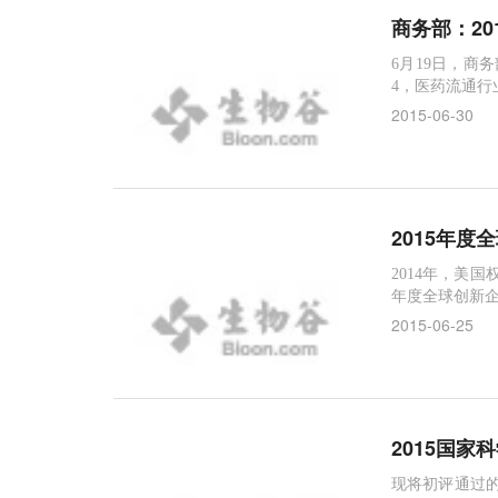
商务部：2
6月19日，商
4，医药流通行业
2015-06-30
2015年度
2014年，美国权
年度全球创新企业
2015-06-25
2015国
现将初评通过的