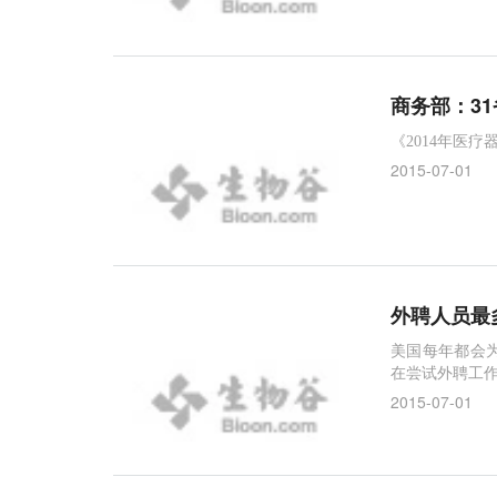
商务部：3
《2014年医
2015-07-01
外聘人员最
美国每年都会
在尝试外聘工
2015-07-01