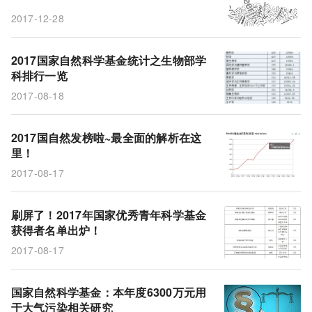
2017-12-28
2017国家自然科学基金统计之生物部学
科排行一览
2017-08-18
2017国自然发榜啦~最全面的解析在这
里！
2017-08-17
刷屏了！2017年国家优秀青年科学基金
获得者名单出炉！
2017-08-17
国家自然科学基金：本年度6300万元用
于大气污染相关研究