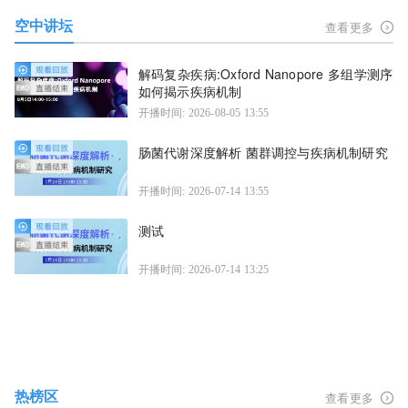
空中讲坛
查看更多
解码复杂疾病:Oxford Nanopore 多组学测序
如何揭示疾病机制
开播时间: 2026-08-05 13:55
肠菌代谢深度解析 菌群调控与疾病机制研究
开播时间: 2026-07-14 13:55
测试
开播时间: 2026-07-14 13:25
热榜区
查看更多