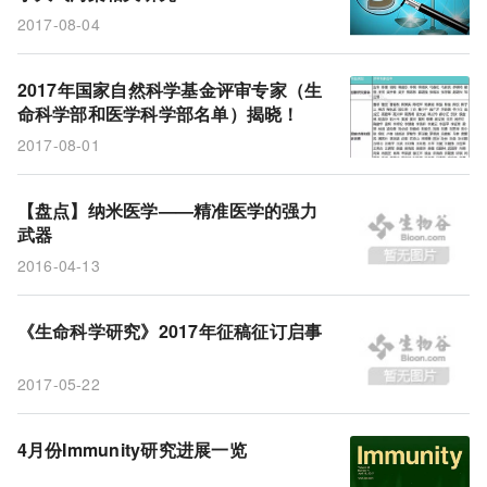
2017-08-04
2017年国家自然科学基金评审专家（生
命科学部和医学科学部名单）揭晓！
2017-08-01
【盘点】纳米医学——精准医学的强力
武器
2016-04-13
《生命科学研究》2017年征稿征订启事
2017-05-22
4月份Immunity研究进展一览