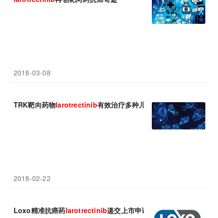
2018-03-08
TRK靶向药物
larotrectinib
有效治疗多种儿童和成年人癌症！
2018-02-22
Loxo精准抗癌药
larotrectinib
递交上市申请