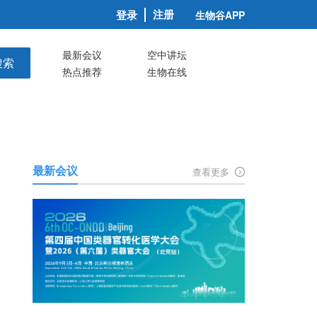
注册
登录
生物谷APP
最新会议
空中讲坛
搜索
热点推荐
生物在线
最新会议
查看更多