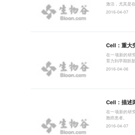
激活，尤其是
2016-04-07
Cell：重
在一项新的研
育力到早期胚
2016-04-06
Cell：描
在一项新的研
胞癌患者。
2016-04-07