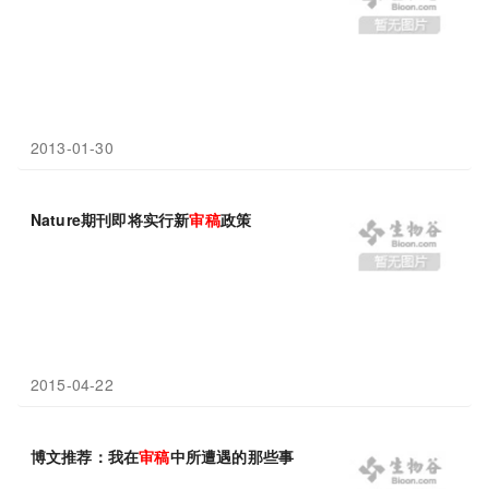
2013-01-30
Nature期刊即将实行新
审稿
政策
2015-04-22
博文推荐：我在
审稿
中所遭遇的那些事