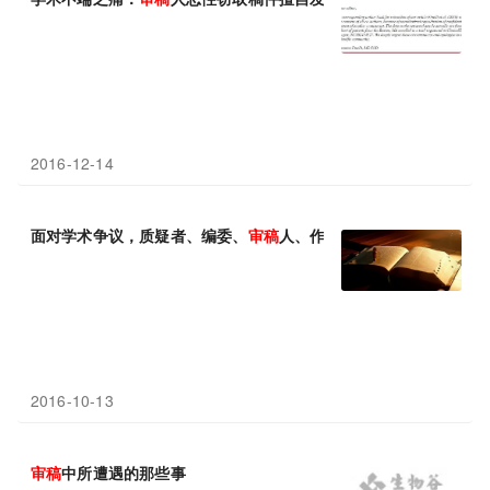
2016-12-14
面对学术争议，质疑者、编委、
审稿
人、作者应该如何规范处理？
2016-10-13
审稿
中所遭遇的那些事