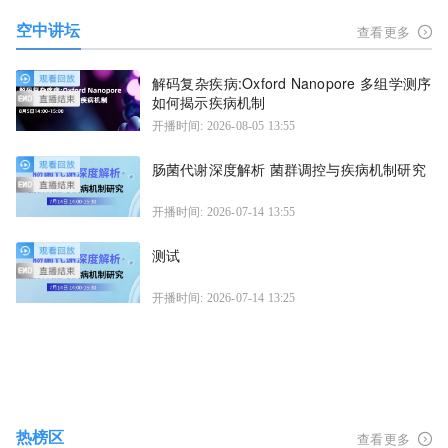
空中讲坛
查看更多
解码复杂疾病:Oxford Nanopore 多组学测序
如何揭示疾病机制
开播时间: 2026-08-05 13:55
肠菌代谢深度解析 菌群调控与疾病机制研究
开播时间: 2026-07-14 13:55
测试
开播时间: 2026-07-14 13:25
热榜区
查看更多