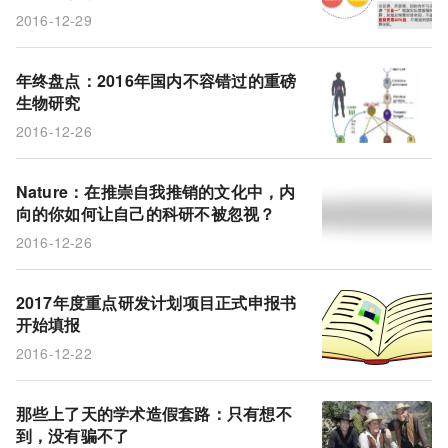
2016-12-29
年终盘点：2016年国内不容错过的重磅
生物研究
2016-12-26
Nature：在推崇自我推销的文化中，内
向的你如何让自己的科研不被忽视？
2016-12-26
2017年度重点研发计划项目正式申报书
开始填报
2016-12-22
那些上了天的学术造假套路：只有想不
到，没有骗不了