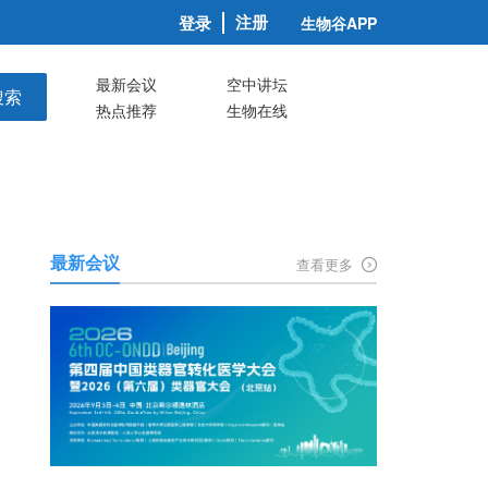
注册
登录
生物谷APP
最新会议
空中讲坛
搜索
热点推荐
生物在线
最新会议
查看更多