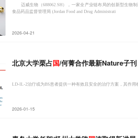
迈威生物（688062.SH），一家全产业链布局的创新型生物
食品药品监督管理局 (Jordan Food and Drug Administrati
2026-04-21
北京大学栗占
国
/何菁合作最新Nature子刊
LD-IL-2治疗或为BS患者提供一种有效且安全的治疗方案，其作用
2026-01-15