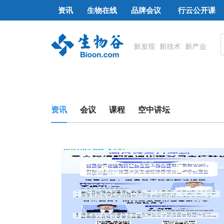
资讯
生物在线
品牌会议
行云公开课
资讯
会议
课程
空中讲坛