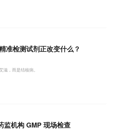
精准检测试剂正改变什么？
艾滋，而是结核病。
监机构 GMP 现场检查