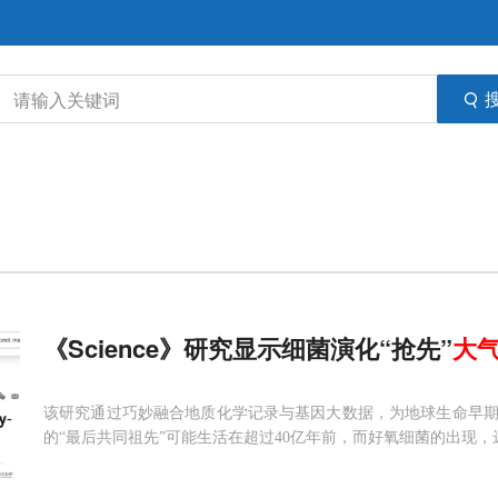
《Science》研究显示细菌演化“抢先”
大
该研究通过巧妙融合地质化学记录与基因大数据，为地球生命早
的“最后共同祖先”可能生活在超过40亿年前，而好氧细菌的出现，