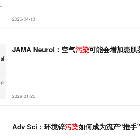
2026-04-13
JAMA Neurol：空气
污染
可能会增加患肌
2026-01-25
Adv Sci：环境锌
污染
如何成为流产“推手