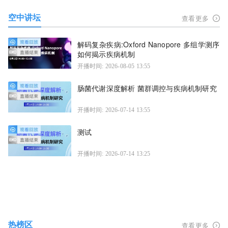
空中讲坛
查看更多
解码复杂疾病:Oxford Nanopore 多组学测序
如何揭示疾病机制
开播时间: 2026-08-05 13:55
肠菌代谢深度解析 菌群调控与疾病机制研究
开播时间: 2026-07-14 13:55
测试
开播时间: 2026-07-14 13:25
热榜区
查看更多