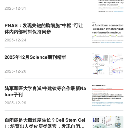
2025-12-31
PNAS：发现关键的脑细胞“中枢”可让
体内内部时钟保持同步
2025-12-24
2025年12月Science期刊精华
2025-12-26
陆军军医大学肖岚/牛建钦等合作最新Na
ture子刊
2025-12-29
自闭症是大脑过度生长？Cell Stem Cel
l：培育出人类皮层类器官，发现自闭症