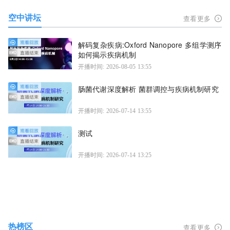
空中讲坛
查看更多
解码复杂疾病:Oxford Nanopore 多组学测序
如何揭示疾病机制
开播时间: 2026-08-05 13:55
肠菌代谢深度解析 菌群调控与疾病机制研究
开播时间: 2026-07-14 13:55
测试
开播时间: 2026-07-14 13:25
热榜区
查看更多