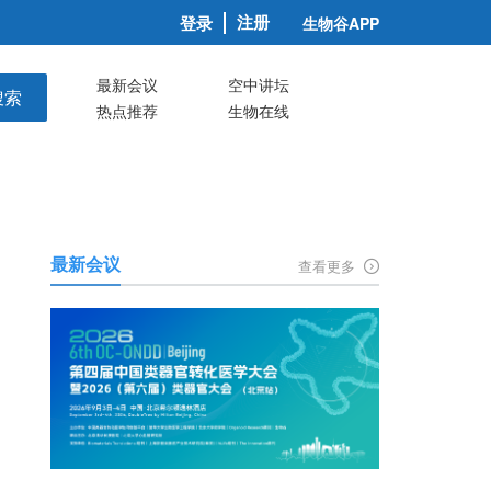
注册
登录
生物谷APP
最新会议
空中讲坛
搜索
热点推荐
生物在线
最新会议
查看更多