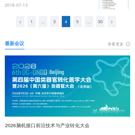
2018-07-13
<
1
...
3
4
5
...
30
>
最新会议
查看更多
2026脑机接口前沿技术与产业转化大会