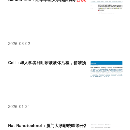
2026-03-02
Cell：华人学者利用尿液液体活检，精准预测
膀胱癌
治疗响应，助
2026-01-31
Nat Nanotechnol：厦门大学鄢晓晖等开发智能藻类微型机器人