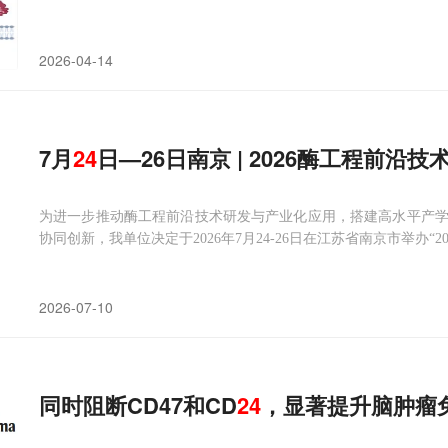
2026-04-14
7月
24
日—26日南京 | 2026酶工程前沿
为进一步推动酶工程前沿技术研发与产业化应用，搭建高水平产
协同创新，我单位决定于2026年7月24-26日在江苏省南京市举办“
2026-07-10
同时阻断CD47和CD
24
，显著提升脑肿瘤