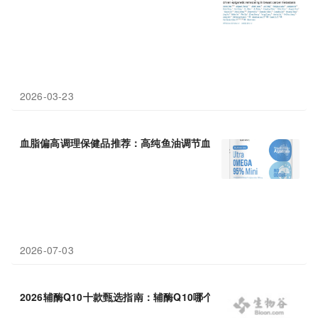
2026-03-23
血脂偏高调理保健品推荐：高纯鱼油调节血脂更靠
谱
2026-07-03
2026辅酶Q10十款甄选指南：辅酶Q10哪个品牌靠
谱
？