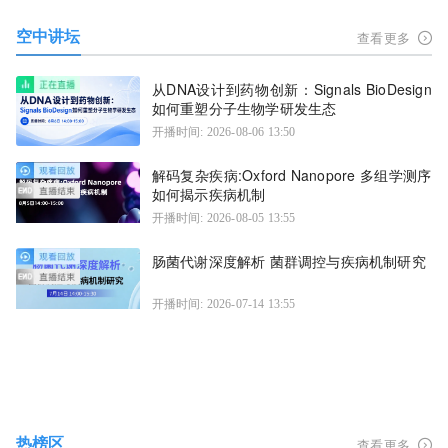
空中讲坛
查看更多
从DNA设计到药物创新：Signals BioDesign
如何重塑分子生物学研发生态
开播时间: 2026-08-06 13:50
解码复杂疾病:Oxford Nanopore 多组学测序
如何揭示疾病机制
开播时间: 2026-08-05 13:55
肠菌代谢深度解析 菌群调控与疾病机制研究
开播时间: 2026-07-14 13:55
热榜区
查看更多