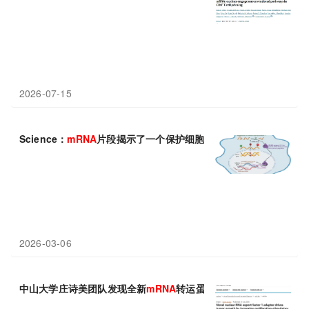
2026-07-15
Science：
mRNA
片段揭示了一个保护细胞免受有害突变的隐藏过
2026-03-06
中山大学庄诗美团队发现全新
mRNA
转运蛋白PANAD，破解肝癌