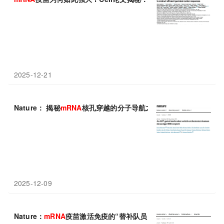
2025-12-21
Nature： 揭秘
mRNA
核孔穿越的分子导航之旅
2025-12-09
Nature：
mRNA
疫苗激活免疫的“替补队员”浮出水面，癌症防御或