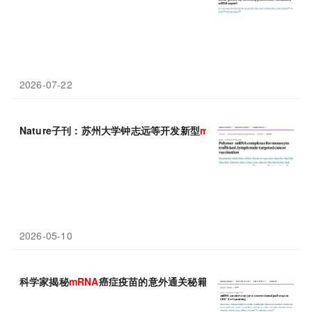
2026-07-22
Nature子刊：苏州大学钟志远等开发新型
mRNA
癌症疫苗，精准靶
2026-05-10
科学家揭秘
mRNA
癌症疫苗的意外通关秘籍