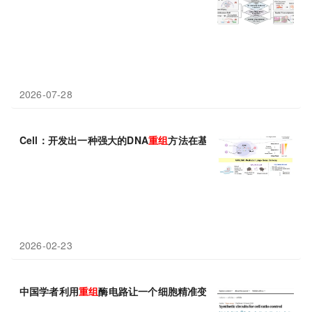
2026-07-28
Cell：开发出一种强大的DNA
重组
方法在基因治疗中用于较大的基
2026-02-23
中国学者利用
重组
酶电路让一个细胞精准变出多种功能后代