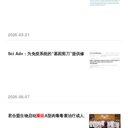
2026-03-21
Sci Adv：为免疫系统的“基因剪刀”提供修复指南：北京大学张学飞等
2026-06-07
君合盟生物启动
重组
A型肉毒毒素治疗成人上肢痉挛状态临床III期