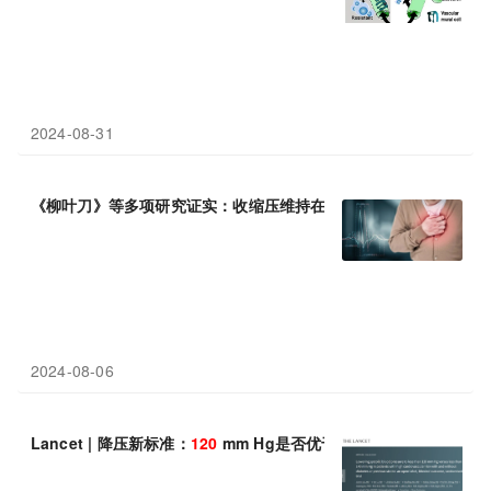
2024-08-31
《柳叶刀》等多项研究证实：收缩压维持在110-
120
mmHg能显著
2024-08-06
Lancet | 降压新标准：
120
mm Hg是否优于140 mm Hg？临床