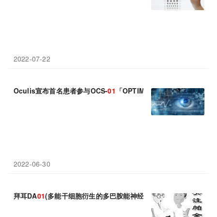
2022-07-22
Oculis宣布首名患者参与OCS-
01
「OPTIMIZE」3期临床试验
2022-06-30
拜耳DA
01
(多能干细胞衍生的多巴胺能神经元)1期临床已对首例患