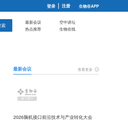
注册
登录
生物谷APP
最新会议
空中讲坛
搜索
热点推荐
生物在线
最新会议
查看更多
2026脑机接口前沿技术与产业转化大会