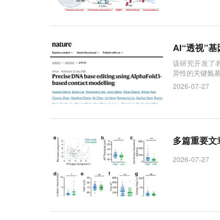
AI“透视”
该研究开发了名
异性的关键氨基
2026-07-27
多篇重要文
2026-07-27