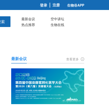
注册
登录
生物谷APP
最新会议
空中讲坛
搜索
热点推荐
生物在线
最新会议
查看更多