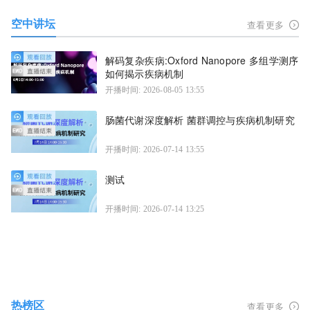
空中讲坛
查看更多
解码复杂疾病:Oxford Nanopore 多组学测序
如何揭示疾病机制
开播时间: 2026-08-05 13:55
肠菌代谢深度解析 菌群调控与疾病机制研究
开播时间: 2026-07-14 13:55
测试
开播时间: 2026-07-14 13:25
热榜区
查看更多