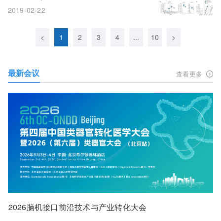
2019-02-22
<
1
2
3
4
...
10
>
最新会议
查看更多
2026脑机接口前沿技术与产业转化大会