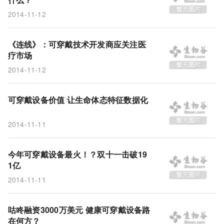
2014-11-12
《连线》：可穿戴技术开发商应关注医
疗市场
2014-11-12
可穿戴设备价值 让生命体态特征数据化
2014-11-11
今年可穿戴设备最火！？双十一击破19
1亿
2014-11-11
咕咚融资3000万美元 健康可穿戴设备路
在何方？