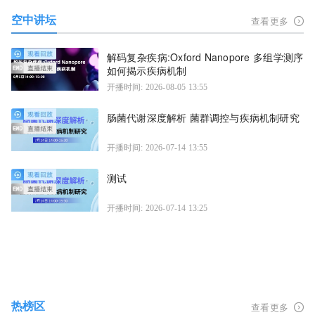
空中讲坛
查看更多
解码复杂疾病:Oxford Nanopore 多组学测序
如何揭示疾病机制
开播时间: 2026-08-05 13:55
肠菌代谢深度解析 菌群调控与疾病机制研究
开播时间: 2026-07-14 13:55
测试
开播时间: 2026-07-14 13:25
热榜区
查看更多