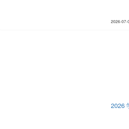
2026-07-
202