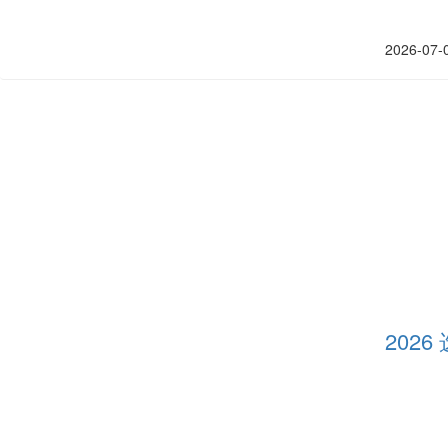
2026-07-
202