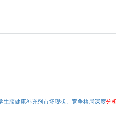
6 学生脑健康补充剂市场现状、竞争格局深度
分