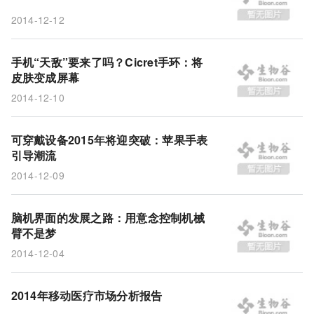
2014-12-12
手机“天敌”要来了吗？Cicret手环：将
皮肤变成屏幕
2014-12-10
可穿戴设备2015年将迎突破：苹果手表
引导潮流
2014-12-09
脑机界面的发展之路：用意念控制机械
臂不是梦
2014-12-04
2014年移动医疗市场分析报告