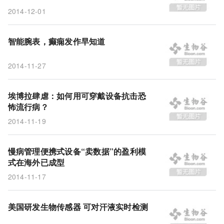
2014-12-01
智能腕表，癫痫发作早知道
2014-11-27
埃博拉肆虐：如何用可穿戴设备抗击恐
怖流行病？
2014-11-19
慢病管理便携式设备“卖数据”的盈利模
式在海外已成型
2014-11-17
美国研发生物传感器 可对汗液实时检测