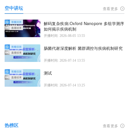
空中讲坛
查看更多
解码复杂疾病:Oxford Nanopore 多组学测序
如何揭示疾病机制
开播时间: 2026-08-05 13:55
肠菌代谢深度解析 菌群调控与疾病机制研究
开播时间: 2026-07-14 13:55
测试
开播时间: 2026-07-14 13:25
热榜区
查看更多