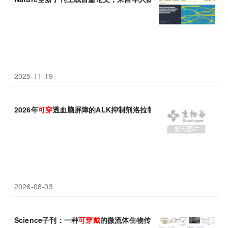
2025-11-19
2026年
可穿
透血脑屏障的ALK抑制剂洛拉替尼推荐
2026-08-03
Science子刊：一种
可穿戴
的微流体生物传感器，用于动态分析汗