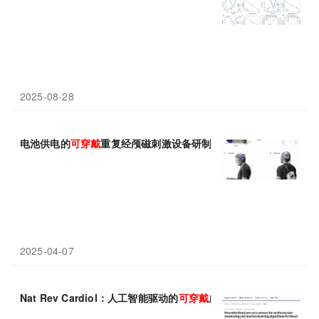
2025-08-28
电池供电的
可穿戴
重复经颅磁刺激设备研制成功
2025-04-07
Nat Rev Cardiol：人工智能驱动的
可穿戴
血压传感器或有望实现