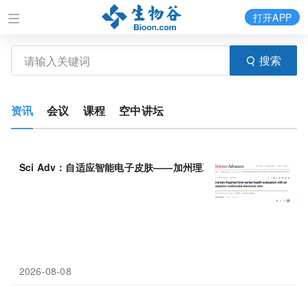
打开APP
搜索
资讯
会议
课程
空中讲坛
Sci Adv：自适应智能电子皮肤——加州理工高伟团队开发
可穿戴
2026-08-08