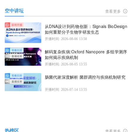
空中讲坛
查看更多
从DNA设计到药物创新：Signals BioDesign
如何重塑分子生物学研发生态
开播时间: 2026-08-06 13:58
解码复杂疾病:Oxford Nanopore 多组学测序
如何揭示疾病机制
开播时间: 2026-08-05 13:55
肠菌代谢深度解析 菌群调控与疾病机制研究
开播时间: 2026-07-14 13:55
热榜区
查看更多