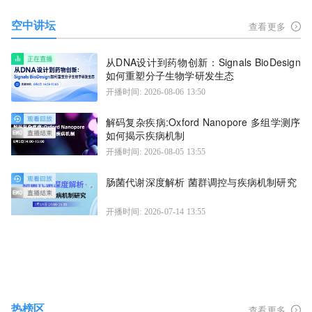
空中讲坛
查看更多
从DNA设计到药物创新：Signals BioDesign
如何重塑分子生物学研发生态
开播时间: 2026-08-06 13:50
解码复杂疾病:Oxford Nanopore 多组学测序
如何揭示疾病机制
开播时间: 2026-08-05 13:55
肠菌代谢深度解析 菌群调控与疾病机制研究
开播时间: 2026-07-14 13:55
热榜区
查看更多