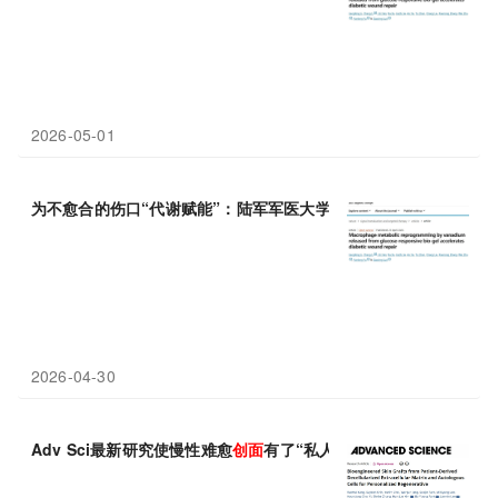
2026-05-01
为不愈合的伤口“代谢赋能”：陆军军医大学罗高兴等团队合作开发
2026-04-30
Adv Sci最新研究使慢性难愈
创面
有了“私人修复方案”