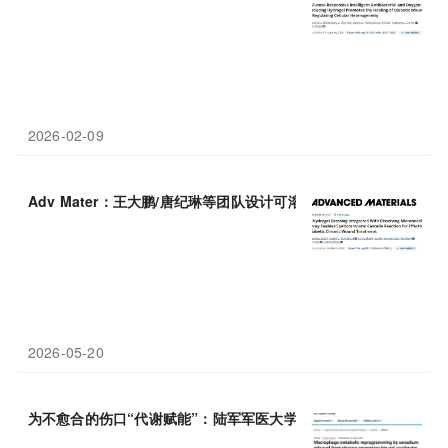
2026-02-09
Adv Mater：王大鹏/唐纪琳等团队设计可溶性微针—水凝胶复
2026-05-20
为不愈合的伤口“代谢赋能”：陆军军医大学罗高兴等团队合作开发