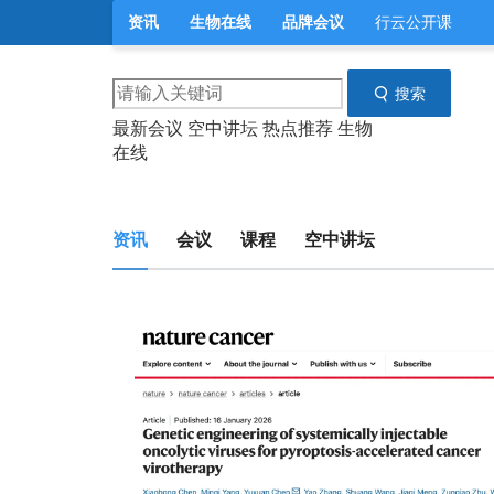
资讯
生物在线
品牌会议
行云公开课
搜索
最新会议
空中讲坛
热点推荐
生物
在线
资讯
会议
课程
空中讲坛