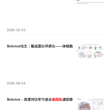
2026-02-03
Science论文：黏连蛋白环挤出——体细胞超突变的3D
基因组
“油门
2026-08-04
Science：深度对比学习使全
基因组
虚拟筛选成为可能