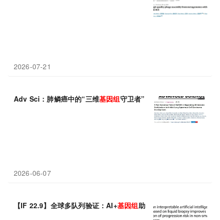
2026-07-21
Adv Sci：肺鳞癌中的“三维
基因组
守卫者”：中国学者揭示SMAD
2026-06-07
【IF 22.9】全球多队列验证：AI+
基因组
助力肺癌复发精准预测