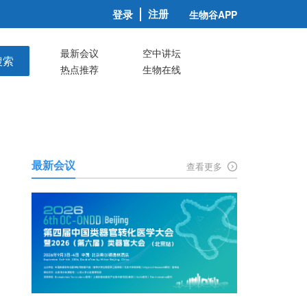
注册
登录
生物谷APP
最新会议
空中讲坛
搜索
热点推荐
生物在线
最新会议
查看更多