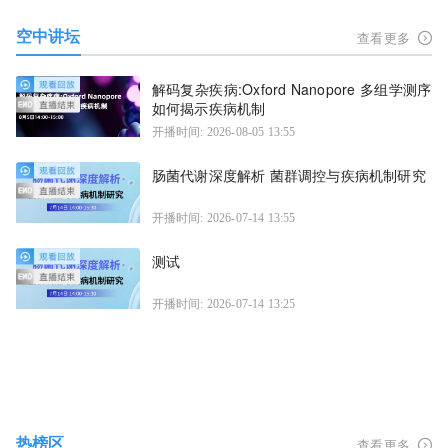
空中讲坛
查看更多
解码复杂疾病:Oxford Nanopore 多组学测序
如何揭示疾病机制
开播时间: 2026-08-05 13:55
肠菌代谢深度解析 菌群调控与疾病机制研究
开播时间: 2026-07-14 13:55
测试
开播时间: 2026-07-14 13:25
热榜区
查看更多