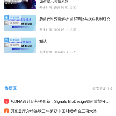
如何揭示疾病机制
开播时间: 2026-08-05 13:55
肠菌代谢深度解析 菌群调控与疾病机制研究
开播时间: 2026-07-14 13:55
测试
开播时间: 2026-07-14 13:25
热榜区
查看更多
从DNA设计到药物创新：Signals BioDesign如何重塑分子生物学研发生态！
1
贝克曼库尔特连续三年荣获中国财经峰会三项大奖！
2