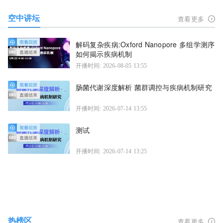
空中讲坛
查看更多
解码复杂疾病:Oxford Nanopore 多组学测序
如何揭示疾病机制
开播时间: 2026-08-05 13:55
肠菌代谢深度解析 菌群调控与疾病机制研究
开播时间: 2026-07-14 13:55
测试
开播时间: 2026-07-14 13:25
热榜区
查看更多