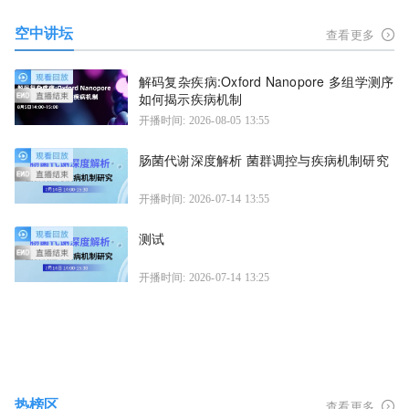
空中讲坛
查看更多
解码复杂疾病:Oxford Nanopore 多组学测序
如何揭示疾病机制
开播时间: 2026-08-05 13:55
肠菌代谢深度解析 菌群调控与疾病机制研究
开播时间: 2026-07-14 13:55
测试
开播时间: 2026-07-14 13:25
热榜区
查看更多