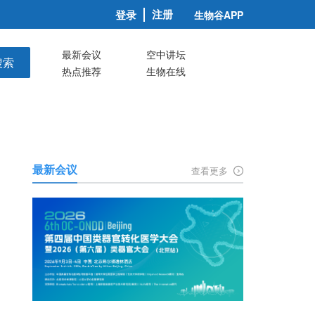
注册
登录
生物谷APP
最新会议
空中讲坛
搜索
热点推荐
生物在线
最新会议
查看更多