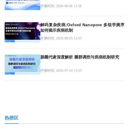
开播时间: 2026-08-06 13:58
解码复杂疾病:Oxford Nanopore 多组学测序
如何揭示疾病机制
开播时间: 2026-08-05 13:55
肠菌代谢深度解析 菌群调控与疾病机制研究
开播时间: 2026-07-14 13:55
热榜区