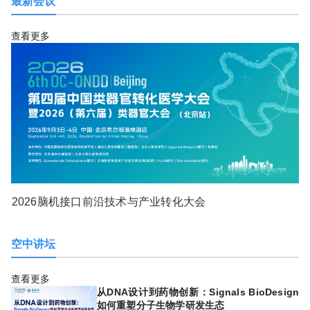
最新会议
查看更多
2026脑机接口前沿技术与产业转化大会
空中讲坛
查看更多
从DNA设计到药物创新：Signals BioDesign
如何重塑分子生物学研发生态